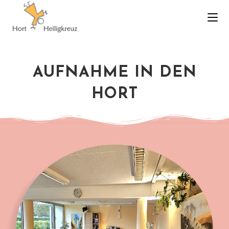
AUFNAHME IN DEN
HORT