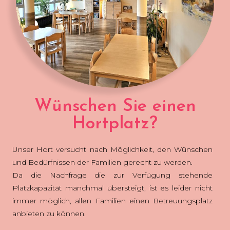
Wünschen Sie einen
Hortplatz?
Unser Hort versucht nach Möglichkeit, den Wünschen
und Bedürfnissen der Familien gerecht zu werden.
Da die Nachfrage die zur Verfügung stehende
Platzkapazität manchmal übersteigt, ist es leider nicht
immer möglich, allen Familien einen Betreuungsplatz
anbieten zu können.