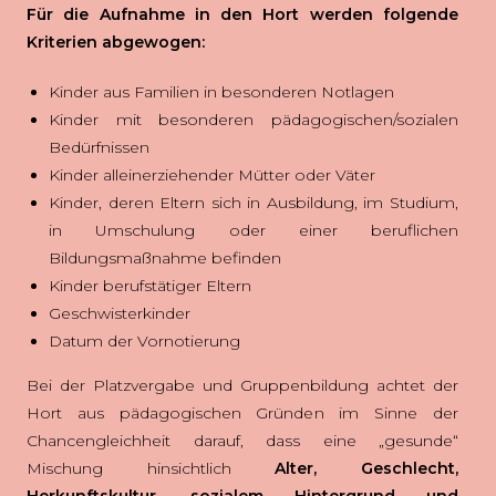
Für die Aufnahme in den Hort werden folgende
Kriterien abgewogen:
Kinder aus Familien in besonderen Notlagen
Kinder mit besonderen pädagogischen/sozialen
Bedürfnissen
Kinder alleinerziehender Mütter oder Väter
Kinder, deren Eltern sich in Ausbildung, im Studium,
in Umschulung oder einer beruflichen
Bildungsmaßnahme befinden
Kinder berufstätiger Eltern
Geschwisterkinder
Datum der Vornotierung
Bei der Platzvergabe und Gruppenbildung achtet der
Hort aus pädagogischen Gründen im Sinne der
Chancengleichheit darauf, dass eine „gesunde“
Mischung hinsichtlich
Alter, Geschlecht,