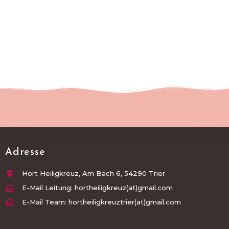
Adresse
Hort Heiligkreuz, Am Bach 6, 54290 Trier
E-Mail Leitung: hortheiligkreuz(at)gmail.com
E-Mail Team: hortheiligkreuztrier(at)gmail.com