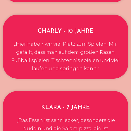
CHARLY - 10 JAHRE
„Hier haben wir viel Platz zum Spielen. Mir
gefällt, dass man auf dem großen Rasen
Fußball spielen, Tischtennis spielen und viel
laufen und springen kann.“
KLARA - 7 JAHRE
„Das Essen ist sehr lecker, besonders die
Nudeln und die Salamipizza, die ist