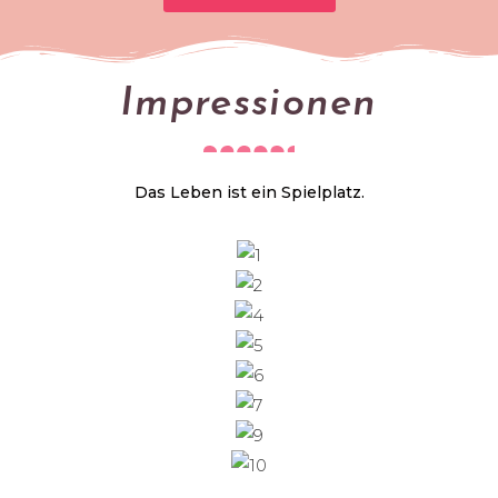
Impressionen
Das Leben ist ein Spielplatz.