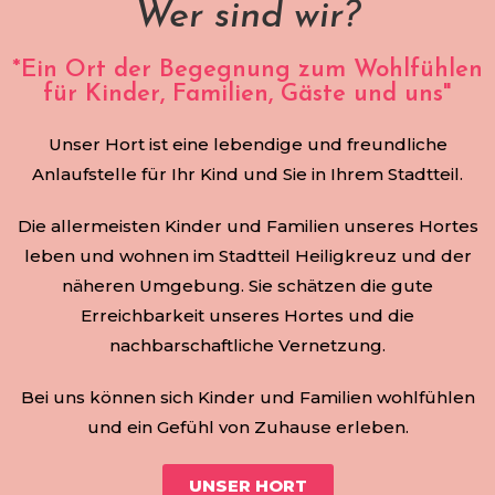
Wer sind wir?
*Ein Ort der Begegnung zum Wohlfühlen
für Kinder, Familien, Gäste und uns"
Unser Hort ist eine lebendige und freundliche
Anlaufstelle für Ihr Kind und Sie in Ihrem Stadtteil.
Die allermeisten Kinder und Familien unseres Hortes
leben und wohnen im Stadtteil Heiligkreuz und der
näheren Umgebung. Sie schätzen die gute
Erreichbarkeit unseres Hortes und die
nachbarschaftliche Vernetzung.
Bei uns können sich Kinder und Familien wohlfühlen
und ein Gefühl von Zuhause erleben.
UNSER HORT