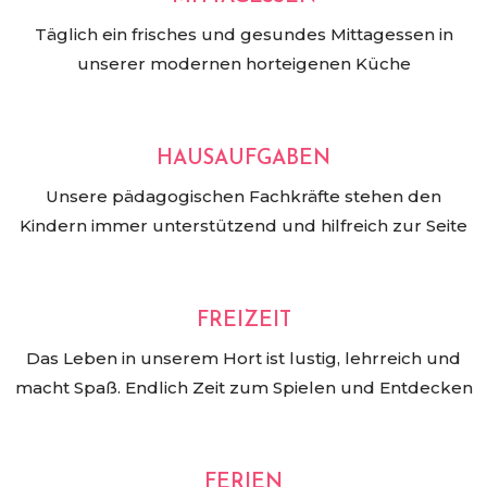
Täglich ein frisches und gesundes Mittagessen in
unserer modernen horteigenen Küche
HAUSAUFGABEN
Unsere pädagogischen Fachkräfte stehen den
Kindern immer unterstützend und hilfreich zur Seite
FREIZEIT
Das Leben in unserem Hort ist lustig, lehrreich und
macht Spaß. Endlich Zeit zum Spielen und Entdecken
FERIEN