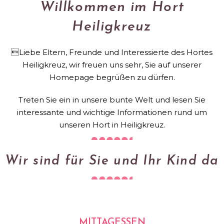
Willkommen im Hort
Heiligkreuz
Liebe Eltern, Freunde und Interessierte des Hortes
Heiligkreuz, wir freuen uns sehr, Sie auf unserer
Homepage begrüßen zu dürfen.
Treten Sie ein in unsere bunte Welt und lesen Sie
interessante und wichtige Informationen rund um
unseren Hort in Heiligkreuz.
Wir sind für Sie und Ihr Kind da
MITTAGESSEN