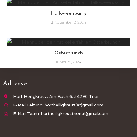
Halloweenparty
November 2, 2024
Osterbrunch
Mai 25, 2024
Adresse
Hort Heiligkreuz, Am Bach 6, 54290 Trier
E-Mail Leitung: hortheiligkreuz(at)gmail.com
E-Mail Team: hortheiligkreuztrier(at)gmail.com