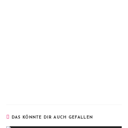
DAS KÖNNTE DIR AUCH GEFALLEN