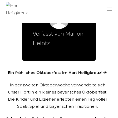
Verfasst von
Marion
Heintz
Ein fröhliches Oktoberfest im Hort Heiligkreuz
! 🌟
In der zweiten Oktoberwoche verwandelte sich
unser Hort in ein kleines bayerisches Oktoberfest.
Die Kinder und Erzieher erlebten einen Tag voller
Spaß, Spiel und bayerischen Traditionen.