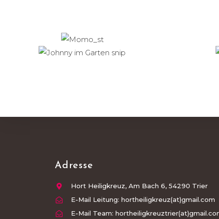
Adresse
Hort Heiligkreuz, Am Bach 6, 54290 Trier
E-Mail Leitung: hortheiligkreuz(at)gmail.com
E-Mail Team: hortheiligkreuztrier(at)gmail.c