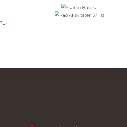
Impressum
Haftungsausschluss
Datenschutzerklärung