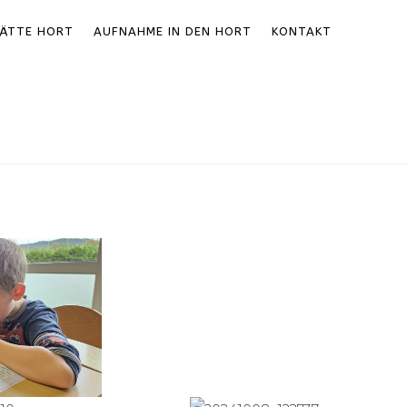
ÄTTE HORT
AUFNAHME IN DEN HORT
KONTAKT