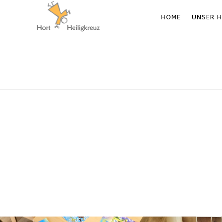
HOME
UNSER 