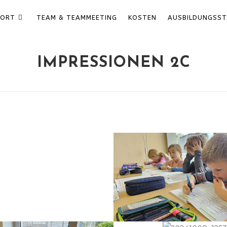
HORT
TEAM & TEAMMEETING
KOSTEN
AUSBILDUNGSST
IMPRESSIONEN 2C